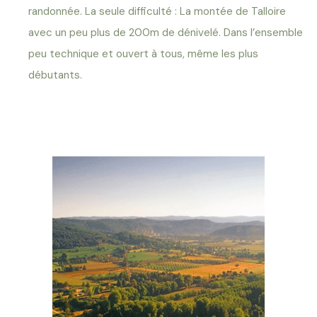
randonnée. La seule difficulté : La montée de Talloire
avec un peu plus de 200m de dénivelé. Dans l’ensemble
peu technique et ouvert à tous, même les plus
débutants.