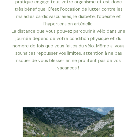
pratique engage tout votre organisme et est donc
très bénéfique. C’est l’occasion de lutter contre les
maladies cardiovasculaires, le diabète, l’obésité et
l’hypertension artérielle.
La distance que vous pouvez parcourir à vélo dans une
journée dépend de votre condition physique et du
nombre de fois que vous faites du vélo. Même si vous
souhaitez repousser vos limites, attention à ne pas
risquer de vous blesser en ne profitant pas de vos
vacances !