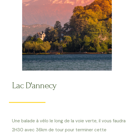
Lac D'annecy
Une balade à vélo le long de la voie verte, il vous faudra
2H30 avec 36km de tour pour terminer cette