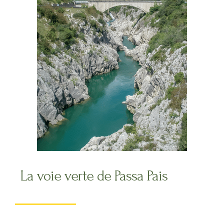
La voie verte de Passa Pais