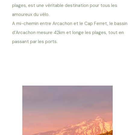
plages, est une véritable destination pour tous les
amoureux du vélo.
A mi-chemin entre Arcachon et le Cap Ferret, le bassin
d’Arcachon mesure 42km et longe les plages, tout en
passant par les ports.