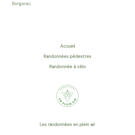
Bergerac.
Accueil
Randonnées pédestres
Randonnée à vélo
Les randonnées en plein air