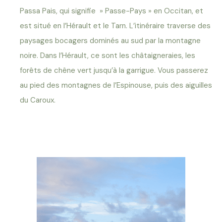
Passa Pais, qui signifie » Passe-Pays » en Occitan, et
est situé en l’Hérault et le Tarn. L’itinéraire traverse des
paysages bocagers dominés au sud par la montagne
noire. Dans l’Hérault, ce sont les châtaigneraies, les
forêts de chêne vert jusqu’à la garrigue. Vous passerez
au pied des montagnes de l’Espinouse, puis des aiguilles
du Caroux.