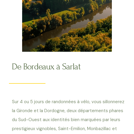
De Bordeaux à Sarlat
Sur 4 ou 5 jours de randonnées à vélo, vous sillonnerez
la Gironde et la Dordogne, deux départements phares
du Sud-Ouest aux identités bien marquées par leurs
prestigieux vignobles, Saint-Emilion, Monbazillac et